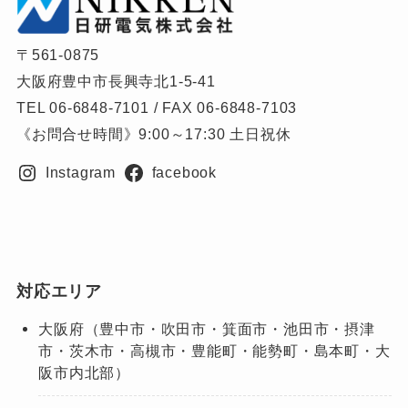
〒561-0875
大阪府豊中市長興寺北1-5-41
TEL 06-6848-7101 / FAX 06-6848-7103
《お問合せ時間》9:00～17:30 土日祝休
Instagram
facebook
対応エリア
大阪府（豊中市・吹田市・箕面市・池田市・摂津
市・茨木市・高槻市・豊能町・能勢町・島本町・大
阪市内北部）