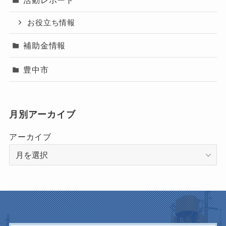
活動レポート
お役立ち情報
補助金情報
豊中市
月別アーカイブ
アーカイブ