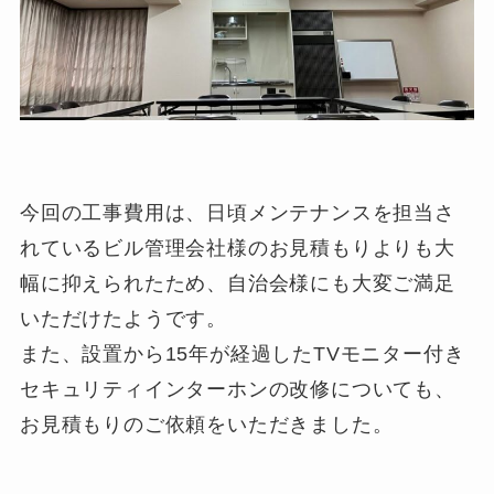
今回の工事費用は、日頃メンテナンスを担当さ
れているビル管理会社様のお見積もりよりも大
幅に抑えられたため、自治会様にも大変ご満足
いただけたようです。
また、設置から15年が経過したTVモニター付き
セキュリティインターホンの改修についても、
お見積もりのご依頼をいただきました。