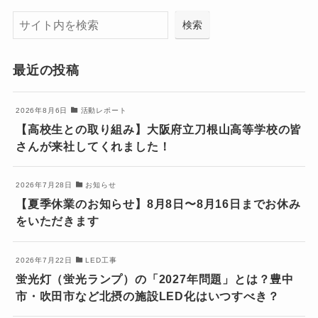
検索
検索
最近の投稿
2026年8月6日
活動レポート
【高校生との取り組み】大阪府立刀根山高等学校の皆
さんが来社してくれました！
2026年7月28日
お知らせ
【夏季休業のお知らせ】8月8日〜8月16日までお休み
をいただきます
2026年7月22日
LED工事
蛍光灯（蛍光ランプ）の「2027年問題」とは？豊中
市・吹田市など北摂の施設LED化はいつすべき？