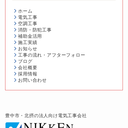
ホーム
電気工事
空調工事
消防・防犯工事
補助金活用
施工実績
お知らせ
工事の流れ・アフターフォロー
ブログ
会社概要
採用情報
お問い合わせ
豊中市・北摂の法人向け電気工事会社