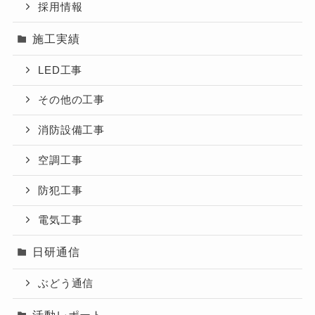
採用情報
施工実績
LED工事
その他の工事
消防設備工事
空調工事
防犯工事
電気工事
日研通信
ぶどう通信