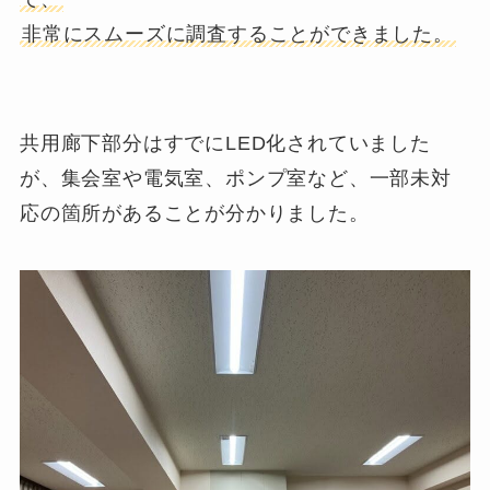
非常にスムーズに調査することができました。
共用廊下部分はすでにLED化されていました
が、集会室や電気室、ポンプ室など、一部未対
応の箇所があることが分かりました。