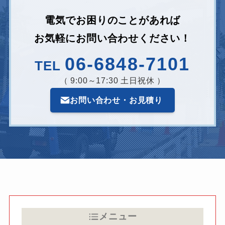
電気でお困りのことがあれば
お気軽にお問い合わせください！
06-6848-7101
TEL
（ 9:00～17:30 土日祝休 ）
お問い合わせ・お見積り
メニュー