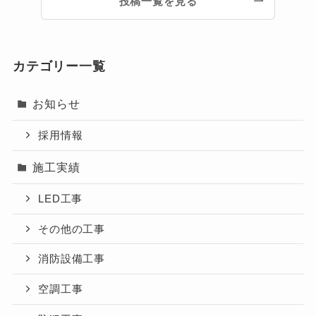
投稿一覧を見る
カテゴリー一覧
お知らせ
採用情報
施工実績
LED工事
その他の工事
消防設備工事
空調工事