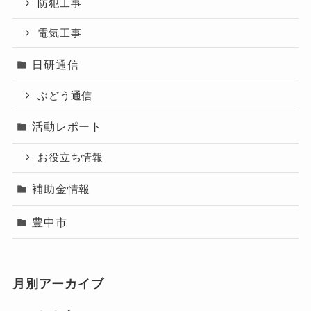
防犯工事
電気工事
日研通信
ぶどう通信
活動レポート
お役立ち情報
補助金情報
豊中市
月別アーカイブ