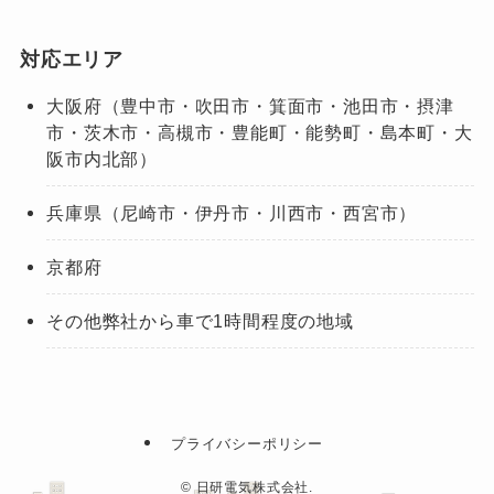
対応エリア
大阪府（豊中市・吹田市・箕面市・池田市・摂津
市・茨木市・高槻市・豊能町・能勢町・島本町・大
阪市内北部）
兵庫県（尼崎市・伊丹市・川西市・西宮市）
京都府
その他弊社から車で1時間程度の地域
プライバシーポリシー
©
日研電気株式会社.