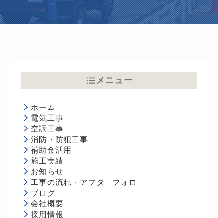
メニュー
ホーム
電気工事
空調工事
消防・防犯工事
補助金活用
施工実績
お知らせ
工事の流れ・アフターフォロー
ブログ
会社概要
採用情報