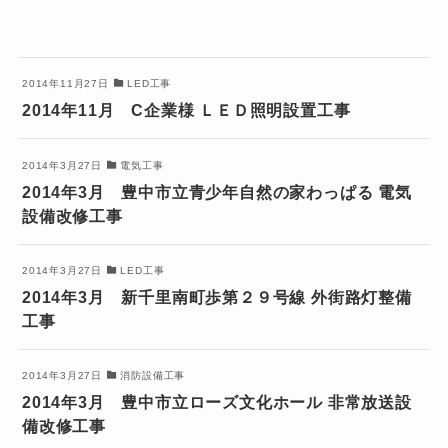
2014年11月27日
LED工事
2014年11月 C企業様 ＬＥＤ照明設置工事
2014年3月27日
電気工事
2014年3月 豊中市立青少年自然の家わっぱる 電気
設備改修工事
2014年3月27日
LED工事
2014年3月 新千里南町歩第２９号線 外街路灯整備
工事
2014年3月27日
消防設備工事
2014年3月 豊中市立ローズ文化ホール 非常放送設
備改修工事