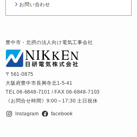
お問い合わせ
豊中市・北摂の法人向け電気工事会社
〒561-0875
大阪府豊中市長興寺北1-5-41
TEL 06-6848-7101 / FAX 06-6848-7103
《お問合せ時間》9:00～17:30 土日祝休
Instagram
facebook