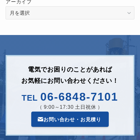
アーカイブ
電気でお困りのことがあれば
お気軽にお問い合わせください！
06-6848-7101
TEL
（ 9:00～17:30 土日祝休 ）
お問い合わせ・お見積り