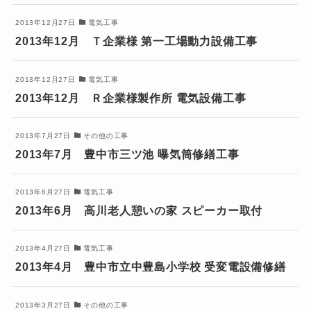
2013年12月27日
電気工事
2013年12月 Ｔ企業様 第一工場動力設備工事
2013年12月27日
電気工事
2013年12月 Ｒ企業様製作所 電気設備工事
2013年7月27日
その他の工事
2013年7月 豊中市三ツ池 曝気筒修繕工事
2013年6月27日
電気工事
2013年6月 高川老人憩いの家 スピーカー取付
2013年4月27日
電気工事
2013年4月 豊中市立中豊島小学校 受変電設備修繕
2013年3月27日
その他の工事