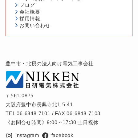
ブログ
会社概要
採用情報
お問い合わせ
豊中市・北摂の法人向け電気工事会社
〒561-0875
大阪府豊中市長興寺北1-5-41
TEL 06-6848-7101 / FAX 06-6848-7103
《お問合せ時間》9:00～17:30 土日祝休
Instagram
facebook