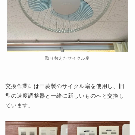
取り替えたサイクル扇
交換作業には三菱製のサイクル扇を使用し、旧
型の速度調整器と一緒に新しいものへと交換し
ています。