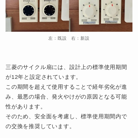
左：既設 右：新設
三菱のサイクル扇には、設計上の標準使用期間
が12年と設定されています。
この期間を超えて使用することで経年劣化が進
み、最悪の場合、発火やけがの原因となる可能
性があります。
そのため、安全面を考慮し、標準使用期間内で
の交換を推奨しています。