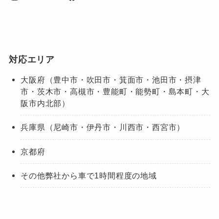
対応エリア
大阪府（豊中市・吹田市・箕面市・池田市・摂津
市・茨木市・高槻市・豊能町・能勢町・島本町・大
阪市内北部）
兵庫県（尼崎市・伊丹市・川西市・西宮市）
京都府
その他弊社から車で1時間程度の地域