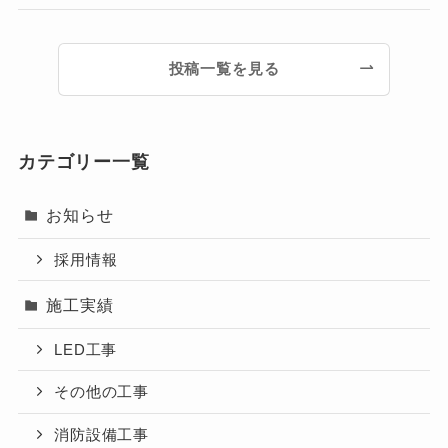
投稿一覧を見る
カテゴリー一覧
お知らせ
採用情報
施工実績
LED工事
その他の工事
消防設備工事