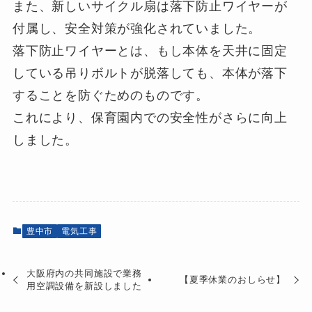
また、新しいサイクル扇は落下防止ワイヤーが
付属し、安全対策が強化されていました。
落下防止ワイヤーとは、もし本体を天井に固定
している吊りボルトが脱落しても、本体が落下
することを防ぐためのものです。
これにより、保育園内での安全性がさらに向上
しました。
豊中市
電気工事
大阪府内の共同施設で業務
【夏季休業のおしらせ】
用空調設備を新設しました