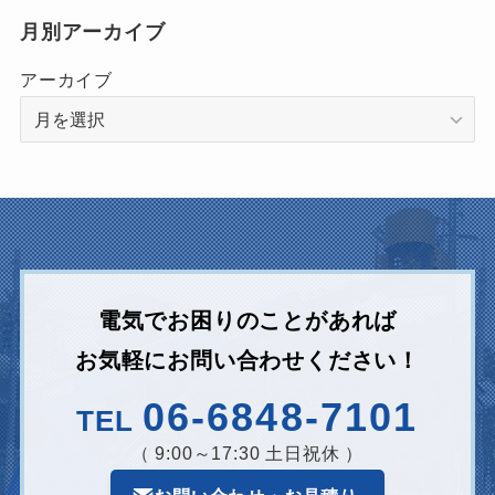
月別アーカイブ
アーカイブ
電気でお困りのことがあれば
お気軽にお問い合わせください！
06-6848-7101
TEL
（ 9:00～17:30 土日祝休 ）