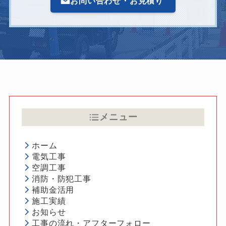
お問い合わせ・お見積り
メニュー
ホーム
電気工事
空調工事
消防・防犯工事
補助金活用
施工実績
お知らせ
工事の流れ・アフターフォロー