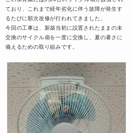
ており、これまで経年劣化に伴う故障が発生す
るたびに順次改修が行われてきました。
今回の工事は、新築当初に設置されたままの未
交換のサイクル扇を一度に交換し、夏の暑さに
備えるための取り組みです。