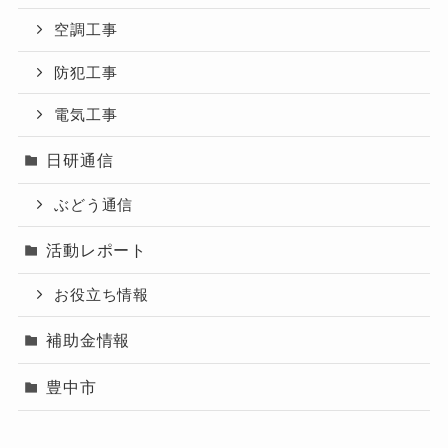
空調工事
防犯工事
電気工事
日研通信
ぶどう通信
活動レポート
お役立ち情報
補助金情報
豊中市