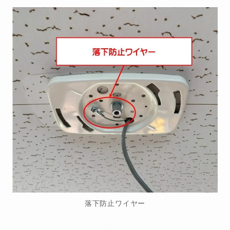
落下防止ワイヤー